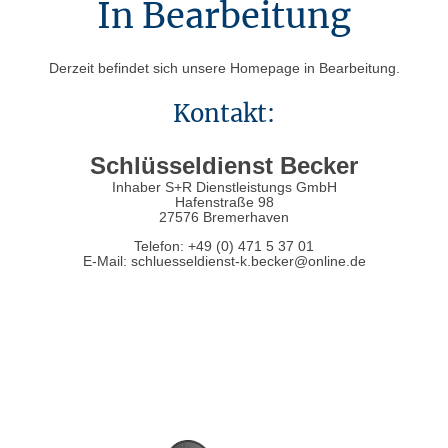
In Bearbeitung
Derzeit befindet sich unsere Homepage in Bearbeitung.
Kontakt:
Schlüsseldienst Becker
Inhaber S+R Dienstleistungs GmbH
Hafenstraße 98
27576 Bremerhaven
Telefon: +49 (0) 471 5 37 01
E-Mail: schluesseldienst-k.becker@online.de