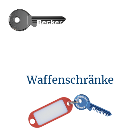
Waffenschränke